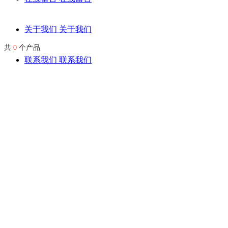
关于我们
关于我们
共
0
个产品
联系我们
联系我们