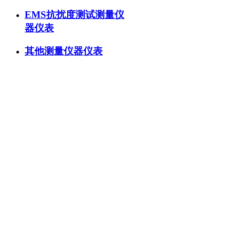
EMS抗扰度测试测量仪
器仪表
其他测量仪器仪表