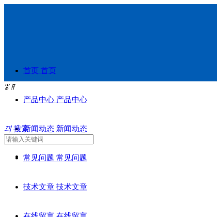
首页
首页
ꂃ
ꁹ
产品中心
产品中心
끠
搜索
新闻动态
新闻动态
常见问题
常见问题
技术文章
技术文章
在线留言
在线留言