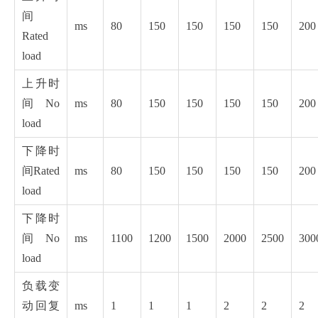
间
ms
80
150
150
150
150
200
Rated
load
上升时
间 No
ms
80
150
150
150
150
200
load
下降时
间Rated
ms
80
150
150
150
150
200
load
下降时
间No
ms
1100
1200
1500
2000
2500
300
load
负载变
动回复
ms
1
1
1
2
2
2