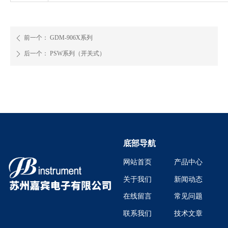
前一个：
GDM-906X系列
ꄴ
后一个：
PSW系列（开关式）
ꄲ
底部导航
网站首页
产品中心
关于我们
新闻动态
在线留言
常见问题
联系我们
技术文章