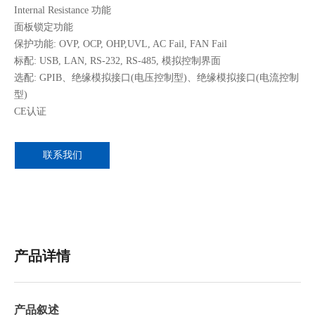
Internal Resistance 功能
面板锁定功能
保护功能: OVP, OCP, OHP,UVL, AC Fail, FAN Fail
标配: USB, LAN, RS-232, RS-485, 模拟控制界面
选配: GPIB、绝缘模拟接口(电压控制型)、绝缘模拟接口(电流控制
型)
CE认证
联系我们
产品详情
产品叙述