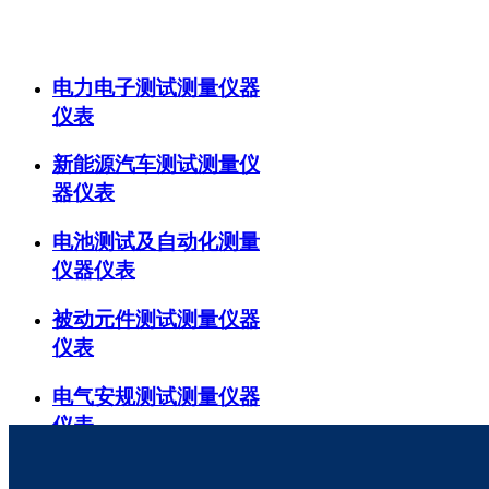
产品分类
电力电子测试测量仪器
仪表
新能源汽车测试测量仪
器仪表
电池测试及自动化测量
仪器仪表
被动元件测试测量仪器
仪表
电气安规测试测量仪器
仪表
视频与色彩测试测量仪