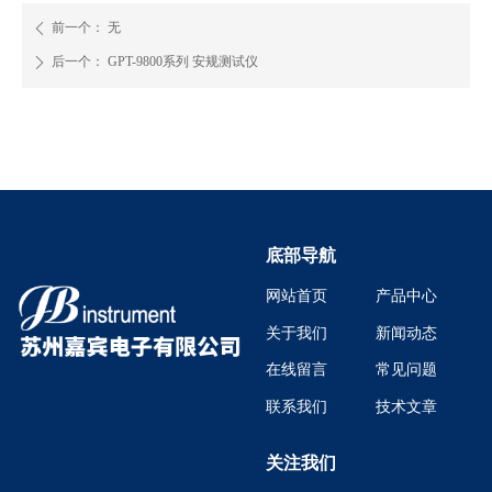
前一个：
无
ꄴ
后一个：
GPT-9800系列 安规测试仪
ꄲ
底部导航
网站首页
产品中心
关于我们
新闻动态
在线留言
常见问题
联系我们
技术文章
关注我们