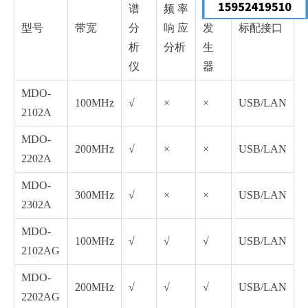
谱
频率
号
型号
带宽
分
响应
发
标配接口
析
分析
生
仪
器
MDO-
100MHz
√
×
×
USB/LAN
2102A
MDO-
200MHz
√
×
×
USB/LAN
2202A
MDO-
300MHz
√
×
×
USB/LAN
2302A
MDO-
100MHz
√
√
√
USB/LAN
2102AG
MDO-
200MHz
√
√
√
USB/LAN
2202AG