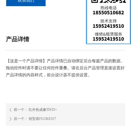
联系我们
产品详情
【这是一个产品详情】产品详情已自动绑定后台每篇产品的数据。
拖动控件时请不要让任何控件重叠。请在后台产品管理直接设置好
产品详情的内容样式，前台设计器不提供设置。
前一个：
红外热成像TIS55+
ꄴ
后一个：
钳型表FLUKE317
ꄲ