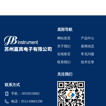
底部导航
网站首页
产品中心
关于我们
新闻动态
在线留言
常见问题
联系我们
技术文章
关注我们
联系方式
手机：
18550510682
电话：
0512-69601298