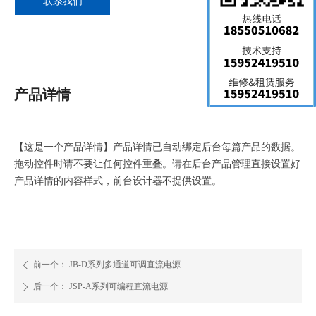
联系我们
产品详情
【这是一个产品详情】产品详情已自动绑定后台每篇产品的数据。
拖动控件时请不要让任何控件重叠。请在后台产品管理直接设置好
产品详情的内容样式，前台设计器不提供设置。
前一个：
JB-D系列多通道可调直流电源
ꄴ
后一个：
JSP-A系列可编程直流电源
ꄲ